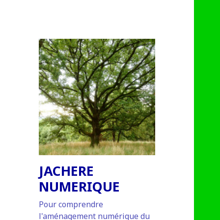
JACHERE
NUMERIQUE
Pour comprendre
l'aménagement numérique du