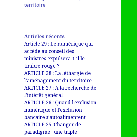
territoire
Articles récents
Article 29 : Le numérique qui
accède au conseil des
ministres expulsera-t-il le
timbre rouge ?
ARTICLE 28 : La léthargie de
l’aménagement du territoire
ARTICLE 27 : A la recherche de
l’intérêt général
ARTICLE 26 : Quand l’exclusion
numérique et l’exclusion
bancaire s’autoalimentent
ARTICLE 25 :Changer de
paradigme : une triple