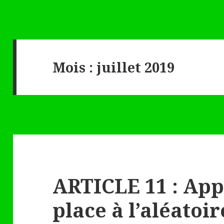
Mois :
juillet 2019
ARTICLE 11 : App
place à l’aléatoir