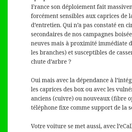
France son déploiement fait massive
forcément sensibles aux caprices de l
d’entretien. Qui n’a pas constaté en ci
secondaires de nos campagnes boisées
neuves mais à proximité immédiate d
les branches) et susceptibles de cass
chute d’arbre ?
Oui mais avec la dépendance à l’intég
les caprices des box ou avec les vulné
anciens (cuivre) ou nouveaux (fibre o
téléphone fixe comme support de la sé
Votre voiture se met aussi, avec l’eCa