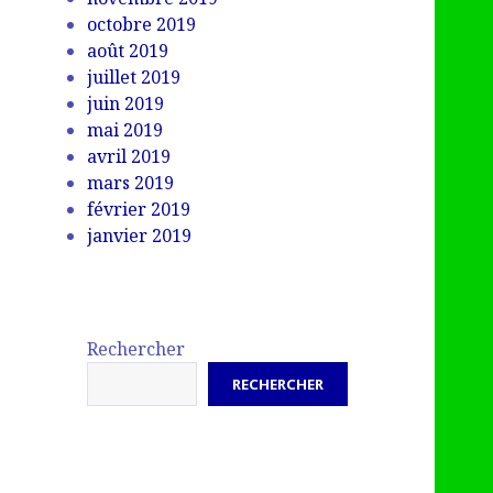
octobre 2019
août 2019
juillet 2019
juin 2019
mai 2019
avril 2019
mars 2019
février 2019
janvier 2019
Rechercher
RECHERCHER