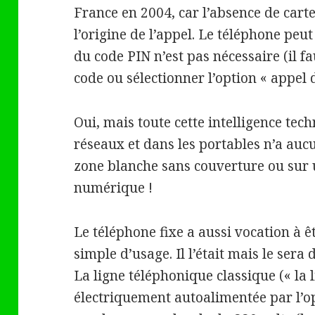
France en 2004, car l’absence de car
l’origine de l’appel. Le téléphone peu
du code PIN n’est pas nécessaire (il fau
code ou sélectionner l’option « appel 
Oui, mais toute cette intelligence te
réseaux et dans les portables n’a aucu
zone blanche sans couverture ou sur 
numérique !
Le téléphone fixe a aussi vocation à ê
simple d’usage. Il l’était mais le ser
La ligne téléphonique classique (« la 
électriquement autoalimentée par l’