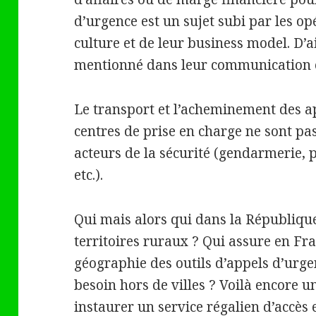
d’urgence est un sujet subi par les op
culture et de leur business model. D’a
mentionné dans leur communication 
Le transport et l’acheminement des a
centres de prise en charge ne sont pas
acteurs de la sécurité (gendarmerie,
etc.).
Qui mais alors qui dans la Républiqu
territoires ruraux ? Qui assure en Fra
géographie des outils d’appels d’urg
besoin hors de villes ? Voilà encore u
instaurer un service régalien d’accès 