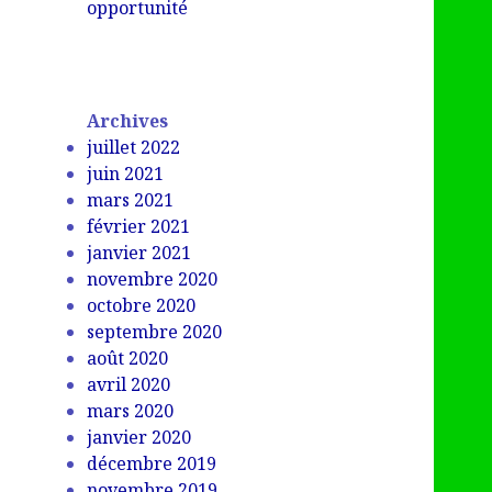
opportunité
Archives
juillet 2022
juin 2021
mars 2021
février 2021
janvier 2021
novembre 2020
octobre 2020
septembre 2020
août 2020
avril 2020
mars 2020
janvier 2020
décembre 2019
novembre 2019