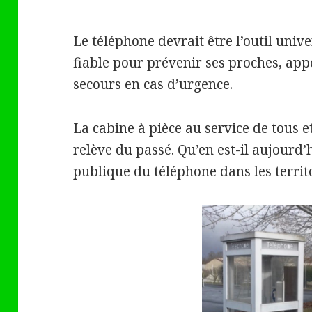
Le téléphone devrait être l’outil unive
fiable pour prévenir ses proches, appel
secours en cas d’urgence.
La cabine à pièce au service de tous e
relève du passé. Qu’en est-il aujourd’
publique du téléphone dans les territ