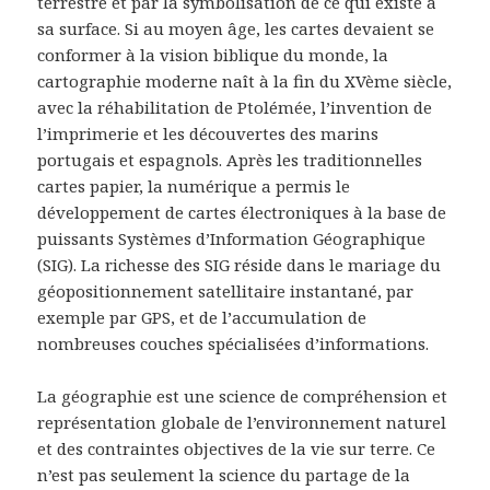
terrestre et par la symbolisation de ce qui existe à
sa surface. Si au moyen âge, les cartes devaient se
conformer à la vision biblique du monde, la
cartographie moderne naît à la fin du XVème siècle,
avec la réhabilitation de Ptolémée, l’invention de
l’imprimerie et les découvertes des marins
portugais et espagnols. Après les traditionnelles
cartes papier, la numérique a permis le
développement de cartes électroniques à la base de
puissants Systèmes d’Information Géographique
(SIG). La richesse des SIG réside dans le mariage du
géopositionnement satellitaire instantané, par
exemple par GPS, et de l’accumulation de
nombreuses couches spécialisées d’informations.
La géographie est une science de compréhension et
représentation globale de l’environnement naturel
et des contraintes objectives de la vie sur terre. Ce
n’est pas seulement la science du partage de la