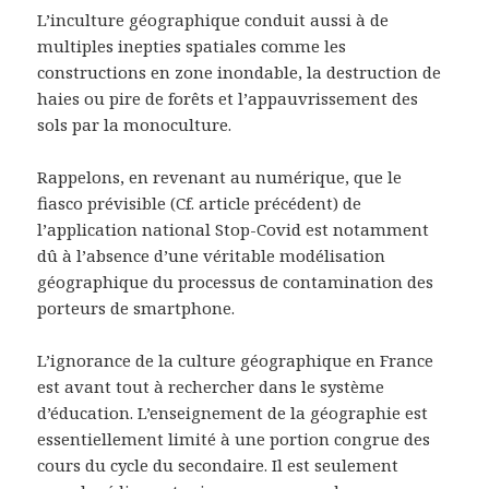
L’inculture géographique conduit aussi à de
multiples inepties spatiales comme les
constructions en zone inondable, la destruction de
haies ou pire de forêts et l’appauvrissement des
sols par la monoculture.
Rappelons, en revenant au numérique, que le
fiasco prévisible (Cf. article précédent) de
l’application national Stop-Covid est notamment
dû à l’absence d’une véritable modélisation
géographique du processus de contamination des
porteurs de smartphone.
L’ignorance de la culture géographique en France
est avant tout à rechercher dans le système
d’éducation. L’enseignement de la géographie est
essentiellement limité à une portion congrue des
cours du cycle du secondaire. Il est seulement