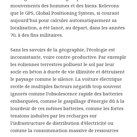
mouvements des hommes et des biens. Relevons
que le GPS, Global Positioning System, si courant
aujourd’hui pour calculer automatiquement sa
localisation, a été lancé, au départ, dans les années
70, à des fins militaires.
Sans les savoirs de la géographie, l’écologie est
inconsistante, voire contre-productive. Par exemple
les éoliennes terrestres polluent le sol par leur
socle en béton à durée de vie illimitée et détruisent
le paysage comme le silence. La voiture électrique
recèle de multiples facteurs négatifs trop souvent
ignorés comme l’obsolescence rapide des batteries
embarquées, comme le gaspillage d’énergie dû à la
lourdeur de ces mêmes batteries, comme les fortes
tensions induites par les recharges sur
l’infrastructure de distribution d’électricité ou
comme la consommation massive de ressources