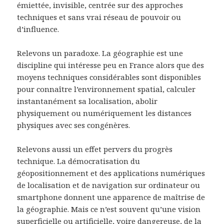
émiettée, invisible, centrée sur des approches
techniques et sans vrai réseau de pouvoir ou
d’influence.
Relevons un paradoxe. La géographie est une
discipline qui intéresse peu en France alors que des
moyens techniques considérables sont disponibles
pour connaître l’environnement spatial, calculer
instantanément sa localisation, abolir
physiquement ou numériquement les distances
physiques avec ses congénères.
Relevons aussi un effet pervers du progrès
technique. La démocratisation du
géopositionnement et des applications numériques
de localisation et de navigation sur ordinateur ou
smartphone donnent une apparence de maîtrise de
la géographie. Mais ce n’est souvent qu’une vision
superficielle ou artificielle, voire dangereuse, de la