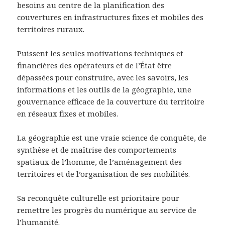
besoins au centre de la planification des
couvertures en infrastructures fixes et mobiles des
territoires ruraux.
Puissent les seules motivations techniques et
financières des opérateurs et de l’État être
dépassées pour construire, avec les savoirs, les
informations et les outils de la géographie, une
gouvernance efficace de la couverture du territoire
en réseaux fixes et mobiles.
La géographie est une vraie science de conquête, de
synthèse et de maîtrise des comportements
spatiaux de l’homme, de l’aménagement des
territoires et de l’organisation de ses mobilités.
Sa reconquête culturelle est prioritaire pour
remettre les progrès du numérique au service de
l’humanité.