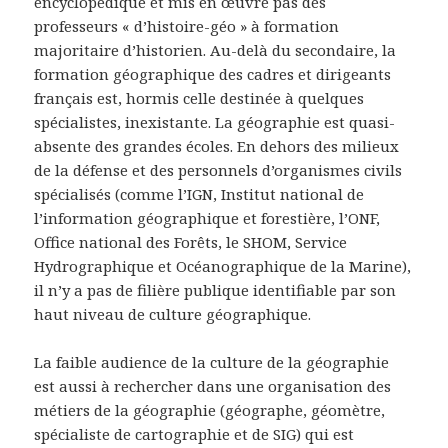
encyclopédique et mis en œuvre pas des
professeurs « d’histoire-géo » à formation
majoritaire d’historien. Au-delà du secondaire, la
formation géographique des cadres et dirigeants
français est, hormis celle destinée à quelques
spécialistes, inexistante. La géographie est quasi-
absente des grandes écoles. En dehors des milieux
de la défense et des personnels d’organismes civils
spécialisés (comme l’IGN, Institut national de
l’information géographique et forestière, l’ONF,
Office national des Forêts, le SHOM, Service
Hydrographique et Océanographique de la Marine),
il n’y a pas de filière publique identifiable par son
haut niveau de culture géographique.
La faible audience de la culture de la géographie
est aussi à rechercher dans une organisation des
métiers de la géographie (géographe, géomètre,
spécialiste de cartographie et de SIG) qui est