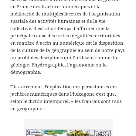
en France des fractures numériques et la
médiocrité de multiples facettes de l’organisation
spatiale des activités humaines et de la vie
collective. Il est alors temps d’affirmer que la
principale cause des fortes inégalités territoriales
en matière d’accès au numérique est la disparition
de la culture de la géographie au sein de notre pays
au profit des disciplines qui l’utilisent comme la
géologie, l’hydrographie, l’agronomie ou la
démographie.
Dit autrement, l’explication des persistances des
jachères numériques dans l’hexagone c’est que,
selon le dicton intemporel, « les français sont nuls
en géographie ».