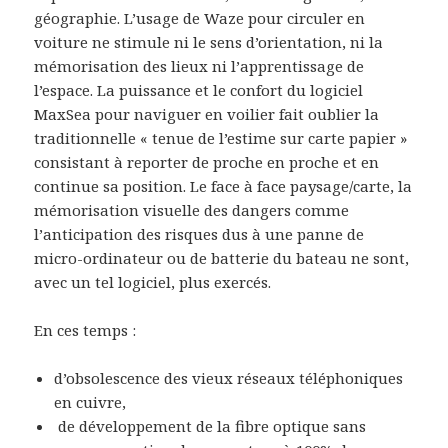
géographie. L’usage de Waze pour circuler en
voiture ne stimule ni le sens d’orientation, ni la
mémorisation des lieux ni l’apprentissage de
l’espace. La puissance et le confort du logiciel
MaxSea pour naviguer en voilier fait oublier la
traditionnelle « tenue de l’estime sur carte papier »
consistant à reporter de proche en proche et en
continue sa position. Le face à face paysage/carte, la
mémorisation visuelle des dangers comme
l’anticipation des risques dus à une panne de
micro-ordinateur ou de batterie du bateau ne sont,
avec un tel logiciel, plus exercés.
En ces temps :
d’obsolescence des vieux réseaux téléphoniques
en cuivre,
de développement de la fibre optique sans