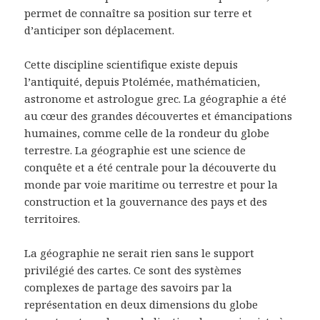
permet de connaître sa position sur terre et
d’anticiper son déplacement.
Cette discipline scientifique existe depuis
l’antiquité, depuis Ptolémée, mathématicien,
astronome et astrologue grec. La géographie a été
au cœur des grandes découvertes et émancipations
humaines, comme celle de la rondeur du globe
terrestre. La géographie est une science de
conquête et a été centrale pour la découverte du
monde par voie maritime ou terrestre et pour la
construction et la gouvernance des pays et des
territoires.
La géographie ne serait rien sans le support
privilégié des cartes. Ce sont des systèmes
complexes de partage des savoirs par la
représentation en deux dimensions du globe