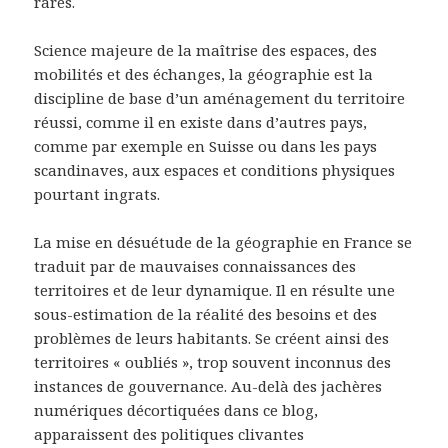
rares.
Science majeure de la maîtrise des espaces, des
mobilités et des échanges, la géographie est la
discipline de base d’un aménagement du territoire
réussi, comme il en existe dans d’autres pays,
comme par exemple en Suisse ou dans les pays
scandinaves, aux espaces et conditions physiques
pourtant ingrats.
La mise en désuétude de la géographie en France se
traduit par de mauvaises connaissances des
territoires et de leur dynamique. Il en résulte une
sous-estimation de la réalité des besoins et des
problèmes de leurs habitants. Se créent ainsi des
territoires « oubliés », trop souvent inconnus des
instances de gouvernance. Au-delà des jachères
numériques décortiquées dans ce blog,
apparaissent des politiques clivantes