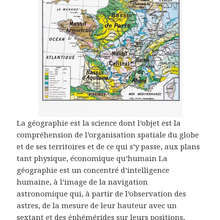
La géographie est la science dont l’objet est la
compréhension de l’organisation spatiale du globe
et de ses territoires et de ce qui s’y passe, aux plans
tant physique, économique qu’humain La
géographie est un concentré d’intelligence
humaine, à l’image de la navigation
astronomique qui, à partir de l’observation des
astres, de la mesure de leur hauteur avec un
sextant et des éphémérides sur leurs positions,