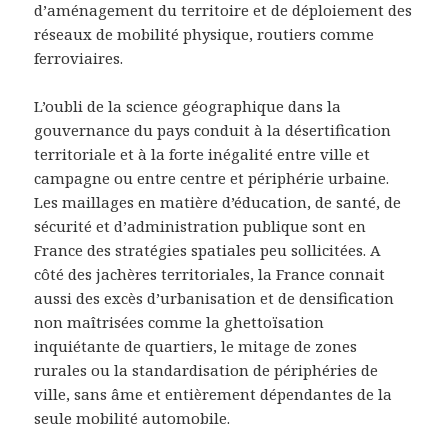
d’aménagement du territoire et de déploiement des
réseaux de mobilité physique, routiers comme
ferroviaires.
L’oubli de la science géographique dans la
gouvernance du pays conduit à la désertification
territoriale et à la forte inégalité entre ville et
campagne ou entre centre et périphérie urbaine.
Les maillages en matière d’éducation, de santé, de
sécurité et d’administration publique sont en
France des stratégies spatiales peu sollicitées. A
côté des jachères territoriales, la France connait
aussi des excès d’urbanisation et de densification
non maîtrisées comme la ghettoïsation
inquiétante de quartiers, le mitage de zones
rurales ou la standardisation de périphéries de
ville, sans âme et entièrement dépendantes de la
seule mobilité automobile.