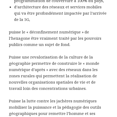
programmation de couverture à 100% du pays,
d’architecture des réseaux et services mobiles
qui va être profondément impactée par l’arrivée
de la 5G,
puisse le « déconfinement numérique » de
l’hexagone être vraiment traité par les pouvoirs
publics comme un sujet de fond.
Puisse une revalorisation de la culture de la
géographie permettre de construire le « monde
numérique d’après » avec des réseaux dans les
zones rurales qui permettent la réalisation de
nouvelles organisations spatiales de vie et de
travail loin des concentrations urbaines.
Puisse la lutte contre les jachères numériques
mobiliser la puissance et la pédagogie des outils
géographiques pour remettre l’homme et ses