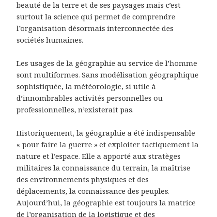
beauté de la terre et de ses paysages mais c’est
surtout la science qui permet de comprendre
l’organisation désormais interconnectée des
sociétés humaines.
Les usages de la géographie au service de l’homme
sont multiformes. Sans modélisation géographique
sophistiquée, la météorologie, si utile à
d’innombrables activités personnelles ou
professionnelles, n’existerait pas.
Historiquement, la géographie a été indispensable
« pour faire la guerre » et exploiter tactiquement la
nature et l’espace. Elle a apporté aux stratèges
militaires la connaissance du terrain, la maîtrise
des environnements physiques et des
déplacements, la connaissance des peuples.
Aujourd’hui, la géographie est toujours la matrice
de l’organisation de la logistique et des