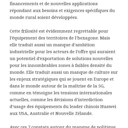
financements et de nouvelles applications
répondant aux besoins et exigences spécifiques du
monde rural soient développées.
Cette frilosité est évidemment regrettable pour
l’équipement des territoires de l’hexagone. Mais
elle traduit aussi un manque d’ambition
industrielle pour les acteurs de l’offre qui auraient
un potentiel d’exportation de solutions nouvelles
pour les innombrables zones à faibles densité du
monde. Elle traduit aussi un manque de culture sur
les enjeux stratégiques qui se jouent en Europe et
dans le monde autour de la maîtrise de la 5G,
comme en témoigne les tensions internationales
actuelles, comme les décisions d’interdiction
d’usage des équipements du leader chinois Huawei
aux USA, Australie et Nouvelle Zélande.
Avec ces 7 constats autour du manque de politique