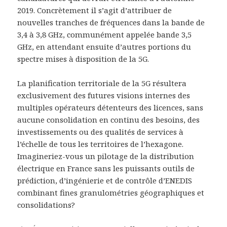
2019. Concrètement il s’agit d’attribuer de
nouvelles tranches de fréquences dans la bande de
3,4 à 3,8 GHz, communément appelée bande 3,5
GHz, en attendant ensuite d’autres portions du
spectre mises à disposition de la 5G.
La planification territoriale de la 5G résultera
exclusivement des futures visions internes des
multiples opérateurs détenteurs des licences, sans
aucune consolidation en continu des besoins, des
investissements ou des qualités de services à
l’échelle de tous les territoires de l’hexagone.
Imagineriez-vous un pilotage de la distribution
électrique en France sans les puissants outils de
prédiction, d’ingénierie et de contrôle d’ENEDIS
combinant fines granulométries géographiques et
consolidations?