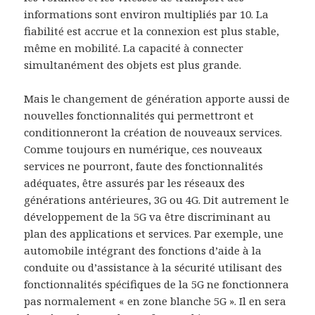
informations sont environ multipliés par 10. La
fiabilité est accrue et la connexion est plus stable,
même en mobilité. La capacité à connecter
simultanément des objets est plus grande.
Mais le changement de génération apporte aussi de
nouvelles fonctionnalités qui permettront et
conditionneront la création de nouveaux services.
Comme toujours en numérique, ces nouveaux
services ne pourront, faute des fonctionnalités
adéquates, être assurés par les réseaux des
générations antérieures, 3G ou 4G. Dit autrement le
développement de la 5G va être discriminant au
plan des applications et services. Par exemple, une
automobile intégrant des fonctions d’aide à la
conduite ou d’assistance à la sécurité utilisant des
fonctionnalités spécifiques de la 5G ne fonctionnera
pas normalement « en zone blanche 5G ». Il en sera