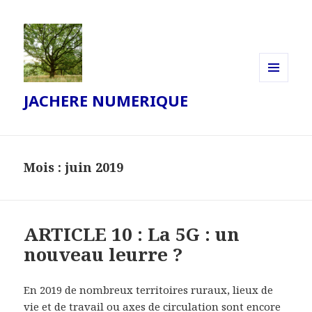
MENU
JACHERE NUMERIQUE
ET
WIDGETS
Mois :
juin 2019
ARTICLE 10 : La 5G : un
nouveau leurre ?
En 2019 de nombreux territoires ruraux, lieux de
vie et de travail ou axes de circulation sont encore