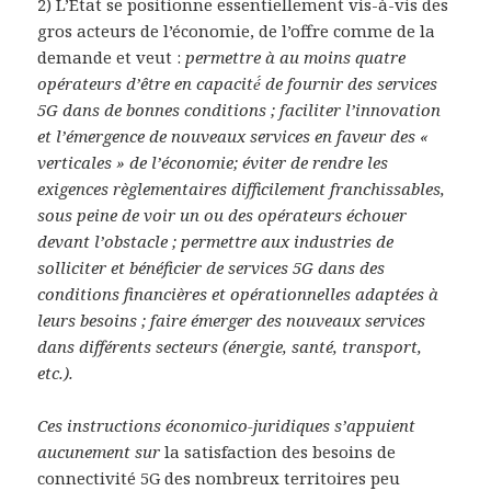
2) L’État se positionne essentiellement vis-à-vis des
gros acteurs de l’économie, de l’offre comme de la
demande et veut :
permettre à au moins quatre
opérateurs d’être en capacité́ de fournir des services
5G dans de bonnes conditions ; faciliter l’innovation
et l’émergence de nouveaux services en faveur des «
verticales » de l’économie; éviter de rendre les
exigences règlementaires difficilement franchissables,
sous peine de voir un ou des opérateurs échouer
devant l’obstacle ; permettre aux industries de
solliciter et bénéficier de services 5G dans des
conditions financières et opérationnelles adaptées à
leurs besoins ; faire émerger des nouveaux services
dans différents secteurs (énergie, santé, transport,
etc.).
Ces instructions économico-juridiques s’appuient
aucunement sur
la satisfaction des besoins de
connectivité 5G des nombreux territoires peu