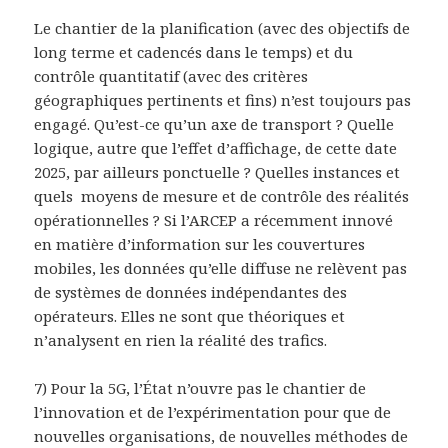
Le chantier de la planification (avec des objectifs de
long terme et cadencés dans le temps) et du
contrôle quantitatif (avec des critères
géographiques pertinents et fins) n’est toujours pas
engagé. Qu’est-ce qu’un axe de transport ? Quelle
logique, autre que l’effet d’affichage, de cette date
2025, par ailleurs ponctuelle ? Quelles instances et
quels moyens de mesure et de contrôle des réalités
opérationnelles ? Si l’ARCEP a récemment innové
en matière d’information sur les couvertures
mobiles, les données qu’elle diffuse ne relèvent pas
de systèmes de données indépendantes des
opérateurs. Elles ne sont que théoriques et
n’analysent en rien la réalité des trafics.
7) Pour la 5G, l’État n’ouvre pas le chantier de
l’innovation et de l’expérimentation pour que de
nouvelles organisations, de nouvelles méthodes de