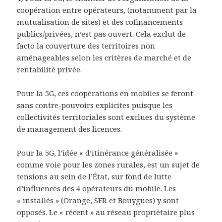
coopération entre opérateurs, (notamment par la
mutualisation de sites) et des cofinancements
publics/privées, n’est pas ouvert. Cela exclut de
facto la couverture des territoires non
aménageables selon les critères de marché et de
rentabilité privée.
Pour la 5G, ces coopérations en mobiles se feront
sans contre-pouvoirs explicites puisque les
collectivités territoriales sont exclues du système
de management des licences.
Pour la 5G, l’idée « d’itinérance généralisée »
comme voie pour les zones rurales, est un sujet de
tensions au sein de l’État, sur fond de lutte
d’influences des 4 opérateurs du mobile. Les
« installés » (Orange, SFR et Bouygues) y sont
opposés. Le « récent » au réseau propriétaire plus