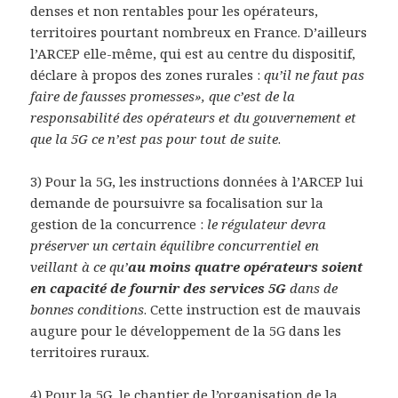
denses et non rentables pour les opérateurs,
territoires pourtant nombreux en France. D’ailleurs
l’ARCEP elle-même, qui est au centre du dispositif,
déclare à propos des zones rurales :
qu’il ne faut pas
faire de fausses promesses», que c’est de la
responsabilité des opérateurs et du gouvernement et
que la 5G ce n’est pas pour tout de suite
.
3) Pour la 5G, les instructions données à l’ARCEP lui
demande de poursuivre sa focalisation sur la
gestion de la concurrence :
le régulateur devra
préserver un certain équilibre concurrentiel en
veillant à ce qu’
au moins quatre opérateurs soient
en capacité de fournir des services 5G
dans de
bonnes conditions
. Cette instruction est de mauvais
augure pour le développement de la 5G dans les
territoires ruraux.
4) Pour la 5G, le chantier de l’organisation de la