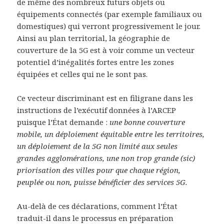
de même des nombreux futurs objets ou
équipements connectés (par exemple familiaux ou
domestiques) qui verront progressivement le jour.
Ainsi au plan territorial, la géographie de
couverture de la 5G est à voir comme un vecteur
potentiel d’inégalités fortes entre les zones
équipées et celles qui ne le sont pas.
Ce vecteur discriminant est en filigrane dans les
instructions de l’exécutif données à l’ARCEP
puisque l’État demande :
une bonne couverture
mobile, un déploiement équitable entre les territoires,
un déploiement de la 5G non limité aux seules
grandes agglomérations, une non trop grande (sic)
priorisation des villes pour que chaque région,
peuplée ou non, puisse bénéficier des services 5G.
Au-delà de ces déclarations, comment l’État
traduit-il dans le processus en préparation