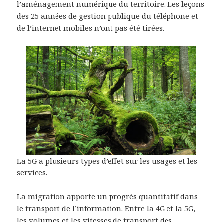
l’aménagement numérique du territoire. Les leçons
des 25 années de gestion publique du téléphone et
de l’internet mobiles n’ont pas été tirées.
La 5G a plusieurs types d’effet sur les usages et les
services.
La migration apporte un progrès quantitatif dans
le transport de l’information. Entre la 4G et la 5G,
les volumes et les vitesses de transport des