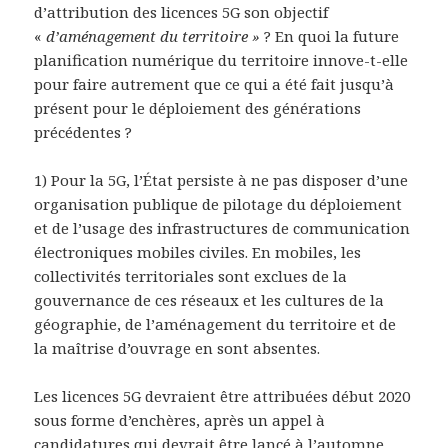
d’attribution des licences 5G son objectif
«
d’aménagement du territoire »
? En quoi la future
planification numérique du territoire innove-t-elle
pour faire autrement que ce qui a été fait jusqu’à
présent pour le déploiement des générations
précédentes ?
1) Pour la 5G, l’État persiste à ne pas disposer d’une
organisation publique de pilotage du déploiement
et de l’usage des infrastructures de communication
électroniques mobiles civiles. En mobiles, les
collectivités territoriales sont exclues de la
gouvernance de ces réseaux et les cultures de la
géographie, de l’aménagement du territoire et de
la maîtrise d’ouvrage en sont absentes.
Les licences 5G devraient être attribuées début 2020
sous forme d’enchères, après un appel à
candidatures qui devrait être lancé à l’automne