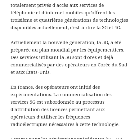
totalement privés d’accès aux services de
téléphonie et d’internet mobiles qu’offrent les
troisième et quatrième générations de technologies
disponibles actuellement, c’est-à-dire la 3G et 4G.
Actuellement la nouvelle génération, la 5G, a été
préparée au plan mondial par les équipementiers.
Des services utilisant la 5G sont d’ores et déjà
commercialisés par des opérateurs en Corée du Sud
et aux États-Unis.
En France, des opérateurs ont initié des
expérimentations. La commercialisation des
services 5G est subordonnée au processus
d’attribution des licences permettant aux
opérateurs d’utiliser les fréquences
radioélectriques nécessaires à cette technologie.