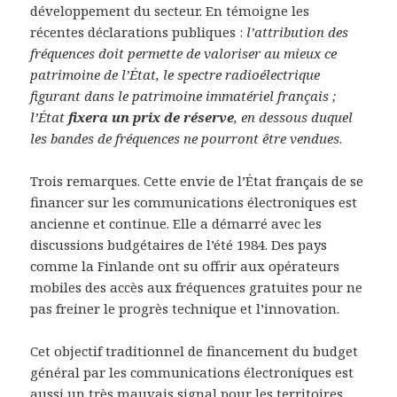
développement du secteur. En témoigne les
récentes déclarations publiques :
l’attribution des
fréquences doit permette de valoriser au mieux ce
patrimoine de l’État, le spectre radioélectrique
figurant dans le patrimoine immatériel français ;
l’État
fixera un prix de réserve
, en dessous duquel
les bandes de fréquences ne pourront être vendues
.
Trois remarques. Cette envie de l’État français de se
financer sur les communications électroniques est
ancienne et continue. Elle a démarré avec les
discussions budgétaires de l’été 1984. Des pays
comme la Finlande ont su offrir aux opérateurs
mobiles des accès aux fréquences gratuites pour ne
pas freiner le progrès technique et l’innovation.
Cet objectif traditionnel de financement du budget
général par les communications électroniques est
aussi un très mauvais signal pour les territoires