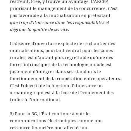
restreint, Free, y trouve un avantage. L’ARCEP,
priorisant le management de la concurrence, n’est
pas favorable à la mutualisation en prétextant
que
trop d’itinérance dilue les responsabilités et
dégrade la qualité de service
.
L’absence d’ouverture explicite de ce chantier des
mutualisations, pourtant central pour les zones
rurales, est d’autant plus regrettable qu’une des
forces intrinsèques de la technologie mobile est
justement d’intégrer dans ses standards le
fonctionnement de la coopération entre opérateurs.
C’est l’objectif de la fonction d’itinérance ou
« roaming » qui est à la base de l’écoulement des
trafics à l’international.
5) Pour la 5G, l’État continue à voir les
communications électroniques comme une
ressource financière non affectée au