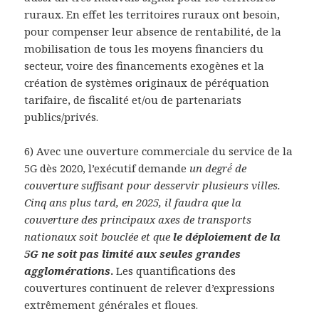
ruraux. En effet les territoires ruraux ont besoin,
pour compenser leur absence de rentabilité, de la
mobilisation de tous les moyens financiers du
secteur, voire des financements exogènes et la
création de systèmes originaux de péréquation
tarifaire, de fiscalité et/ou de partenariats
publics/privés.
6) Avec une ouverture commerciale du service de la
5G dès 2020, l’exécutif demande
un degré́ de
couverture suffisant pour desservir plusieurs villes.
Cinq ans plus tard, en 2025, il faudra que la
couverture des principaux axes de transports
nationaux soit bouclée et que
le déploiement de la
5G ne soit pas limité aux seules grandes
agglomérations
.
Les quantifications des
couvertures continuent de relever d’expressions
extrêmement générales et floues.