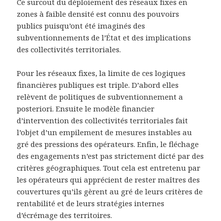
Ce surcout du déploiement des réseaux fixes en
zones à faible densité est connu des pouvoirs
publics puisqu’ont été imaginés des
subventionnements de l’État et des implications
des collectivités territoriales.
Pour les réseaux fixes, la limite de ces logiques
financières publiques est triple. D’abord elles
relèvent de politiques de subventionnement a
posteriori. Ensuite le modèle financier
d’intervention des collectivités territoriales fait
l’objet d’un empilement de mesures instables au
gré des pressions des opérateurs. Enfin, le fléchage
des engagements n’est pas strictement dicté par des
critères géographiques. Tout cela est entretenu par
les opérateurs qui apprécient de rester maîtres des
couvertures qu’ils gèrent au gré de leurs critères de
rentabilité et de leurs stratégies internes
d’écrémage des territoires.