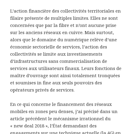
L’action financière des collectivités territoriales en
filaire présente de multiples limites. Elles ne sont
concernées que par la fibre et n’ont aucune prise
sur les anciens réseaux en cuivre. Mais surtout,
alors que le domaine du numérique relève d’une
économie sectorielle de services, l’action des
collectivités se limite aux investissements
d’infrastructures sans commercialisation de
services aux utilisateurs finaux. Leurs fonctions de
maître d’ouvrage sont ainsi totalement tronquées
et soumises in fine aux seuls pouvoirs des
opérateurs privés de services.
En ce qui concerne le financement des réseaux
mobiles en zones peu denses, j’ai précisé dans un
article précédent le mécanisme irrationnel du
« new deal 2018 », l’État demandant des
engagements sur une technique actuelle (la 4G) en