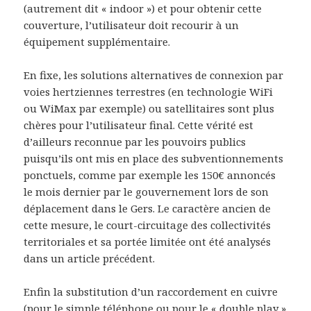
(autrement dit « indoor ») et pour obtenir cette
couverture, l’utilisateur doit recourir à un
équipement supplémentaire.
En fixe, les solutions alternatives de connexion par
voies hertziennes terrestres (en technologie WiFi
ou WiMax par exemple) ou satellitaires sont plus
chères pour l’utilisateur final. Cette vérité est
d’ailleurs reconnue par les pouvoirs publics
puisqu’ils ont mis en place des subventionnements
ponctuels, comme par exemple les 150€ annoncés
le mois dernier par le gouvernement lors de son
déplacement dans le Gers. Le caractère ancien de
cette mesure, le court-circuitage des collectivités
territoriales et sa portée limitée ont été analysés
dans un article précédent.
Enfin la substitution d’un raccordement en cuivre
(pour le simple téléphone ou pour le « double play »