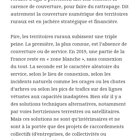
carence de couverture, pour faire du rattrapage. Dit
autrement la couverture numérique des territoires
ruraux est en jachère stratégique et financière.
Pire, les territoires ruraux subissent une triple
peine. La première, la plus connue, est l’absence de
couverture ou de service. En 2019, une partie de la
France reste en « zone blanche », sans connexion
du tout. La seconde est le caractère aléatoire du
service, selon le lieu de connexion, selon les
incidents naturels comme les orages ou les chutes
d’arbres ou selon les pics de trafics sur des lignes
vétustes aux capacités inadaptées. Bien sûr il y a
des solutions techniques alternatives, notamment
par voies hertziennes terrestres ou satellitaires.
Mais ces solutions ne sont qu’intérimaires et ne
sont à la portée que des projets de raccordements
collectifs (d’entreprises, de collectivités ou