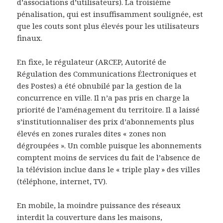
d’associations d’utilisateurs). La troisième
pénalisation, qui est insuffisamment soulignée, est
que les couts sont plus élevés pour les utilisateurs
finaux.
En fixe, le régulateur (ARCEP, Autorité de
Régulation des Communications Électroniques et
des Postes) a été obnubilé par la gestion de la
concurrence en ville. Il n’a pas pris en charge la
priorité de l’aménagement du territoire. Il a laissé
s’institutionnaliser des prix d’abonnements plus
élevés en zones rurales dites « zones non
dégroupées ». Un comble puisque les abonnements
comptent moins de services du fait de l’absence de
la télévision inclue dans le « triple play » des villes
(téléphone, internet, TV).
En mobile, la moindre puissance des réseaux
interdit la couverture dans les maisons,