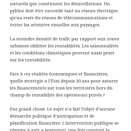
naturels que constituent les dénivellations. Un
pylône doit être raccordé tant au réseau électrique
qu’au reste du réseau de télécommunications et
éviter les atteintes visuelles aux paysages.
La moindre densité de trafic par rapport aux zones
urbaines oblitère les rentabilités. Les saisonnalités
et les conditions climatiques peuvent aussi peser
sur les rentabilités.
Face à ces réalités économiques et financières,
quelle stratégie a l’État depuis 30 ans pour assurer
les financements sur tous les territoires hors du
champ de rentabilité des opérateurs privés ?
Pas grand-chose. Le sujet n’a fait l’objet d’aucune
démarche politique d’anticipation et de
planification financière. L’intervention publique se
résume à agir a posteriori, une fois constaté la