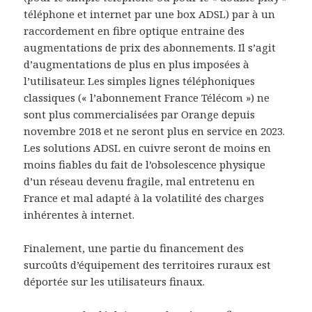
téléphone et internet par une box ADSL) par à un
raccordement en fibre optique entraine des
augmentations de prix des abonnements. Il s’agit
d’augmentations de plus en plus imposées à
l’utilisateur. Les simples lignes téléphoniques
classiques (« l’abonnement France Télécom ») ne
sont plus commercialisées par Orange depuis
novembre 2018 et ne seront plus en service en 2023.
Les solutions ADSL en cuivre seront de moins en
moins fiables du fait de l’obsolescence physique
d’un réseau devenu fragile, mal entretenu en
France et mal adapté à la volatilité des charges
inhérentes à internet.
Finalement, une partie du financement des
surcoûts d’équipement des territoires ruraux est
déportée sur les utilisateurs finaux.