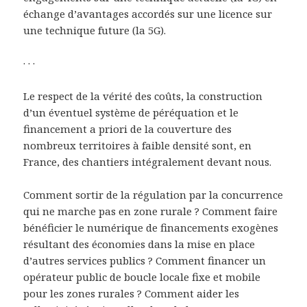
échange d’avantages accordés sur une licence sur
une technique future (la 5G).
· · ·
Le respect de la vérité des coûts, la construction
d’un éventuel système de péréquation et le
financement a priori de la couverture des
nombreux territoires à faible densité sont, en
France, des chantiers intégralement devant nous.
Comment sortir de la régulation par la concurrence
qui ne marche pas en zone rurale ? Comment faire
bénéficier le numérique de financements exogènes
résultant des économies dans la mise en place
d’autres services publics ? Comment financer un
opérateur public de boucle locale fixe et mobile
pour les zones rurales ? Comment aider les