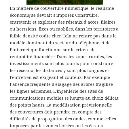
En matière de couverture numérique, le réalisme
économique devrait s’imposer. Construire,
entretenir et exploiter des réseaux d’accès, filaires
ou hertziens, fixes ou mobiles, dans les territoires à
faible densité coûte cher. Cela ne rentre pas dans le
modèle dominant du secteur du téléphone et de
l’internet qui fonctionne sur le critère de
rentabilité financière. Dans les zones rurales, les
investissements sont plus lourds pour construire
les réseaux, les distances y sont plus longues et
l’entretien est exigeant et couteux. Par exemple
l’absence fréquente d’élagage des arbres fragilise
les lignes aériennes. L’ingénierie des sites de
communications mobiles se heurte au choix délicat
des points hauts. La modélisation prévisionnelle
des couvertures doit prendre en compte des
difficultés de propagation des ondes, comme celles
imposées par les zones boisées ou les écrans