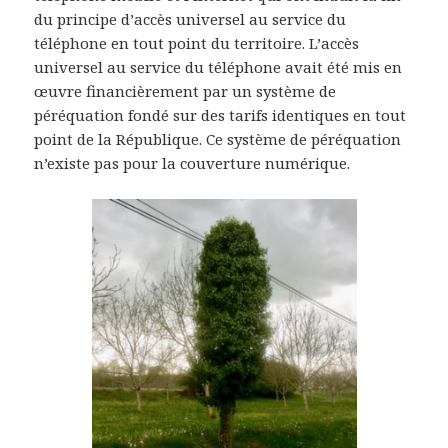
du principe d’accès universel au service du
téléphone en tout point du territoire. L’accès
universel au service du téléphone avait été mis en
œuvre financièrement par un système de
péréquation fondé sur des tarifs identiques en tout
point de la République. Ce système de péréquation
n’existe pas pour la couverture numérique.